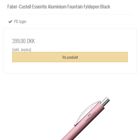
Faber-Castell Essentio Aluminium Fountain Fyldepen Black
På lager
399,00 DKK
(inkl. moms)
Vis produkt