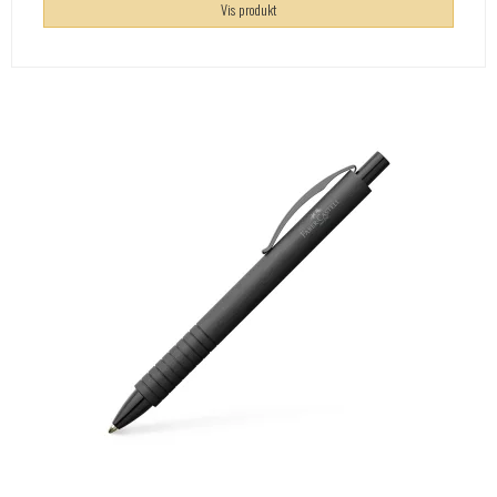
Vis produkt