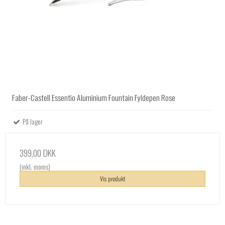
Faber-Castell Essentio Aluminium Fountain Fyldepen Rose
På lager
399,00 DKK
(inkl. moms)
Vis produkt