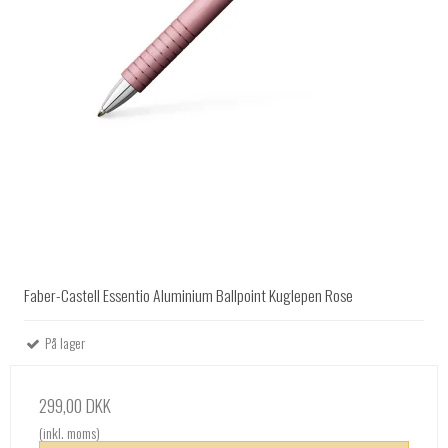
Faber-Castell Essentio Aluminium Ballpoint Kuglepen Rose
På lager
299,00 DKK
(inkl. moms)