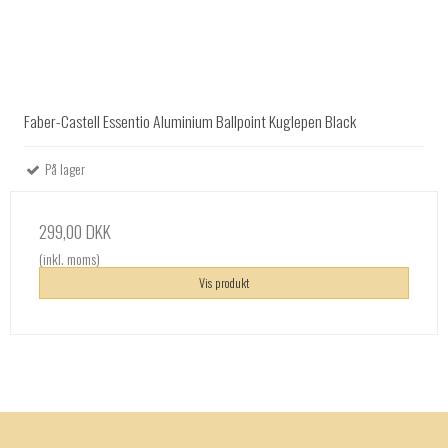
Faber-Castell Essentio Aluminium Ballpoint Kuglepen Black
På lager
299,00 DKK
(inkl. moms)
Vis produkt