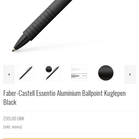
Faber-Castell Essentio Aluminium Ballpoint Kuglepen
Black
299,00 DKK
(inkl. moms)