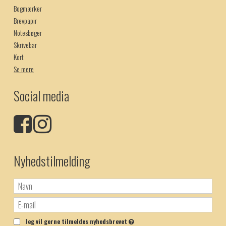
Bogmærker
Brevpapir
Notesbøger
Skrivebar
Kort
Se mere
Social media
Nyhedstilmelding
Jeg vil gerne tilmeldes nyhedsbrevet