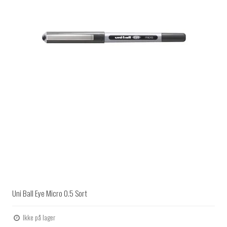
Uni Ball Eye Micro 0.5 Sort
Ikke på lager