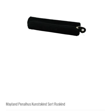
Mayland Penalhus Kunstskind Sort Ruskind