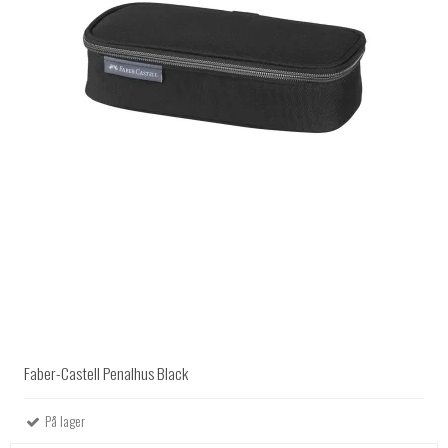
Faber-Castell Penalhus Black
På lager