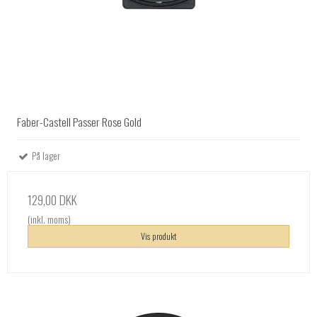
Faber-Castell Passer Rose Gold
På lager
129,00 DKK
(inkl. moms)
Vis produkt