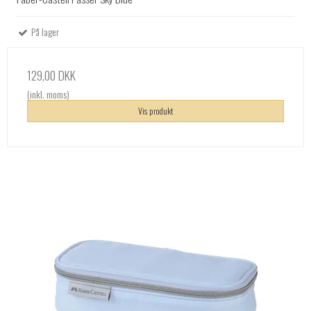
På lager
129,00 DKK
(inkl. moms)
Vis produkt