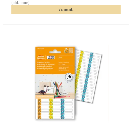
(inkl. moms)
Vis produkt