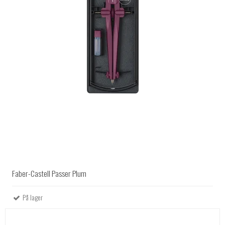
Faber-Castell Passer Plum
På lager