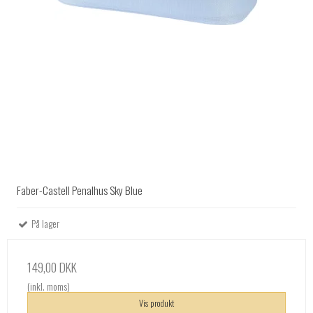
Faber-Castell Penalhus Sky Blue
På lager
149,00 DKK
(inkl. moms)
Vis produkt