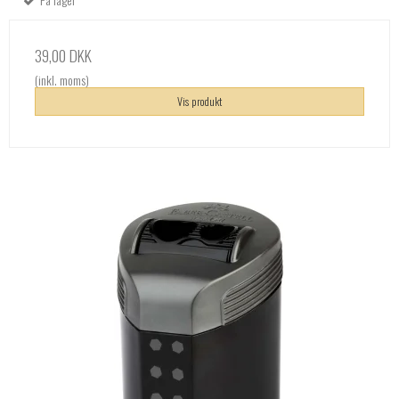
39,00 DKK
(inkl. moms)
Vis produkt