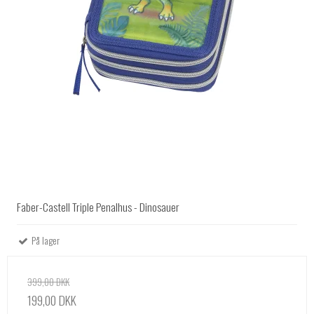
Faber-Castell Triple Penalhus - Dinosauer
På lager
399,00 DKK
199,00 DKK