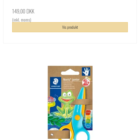
149,00 DKK
(inkl. moms)
Vis produkt