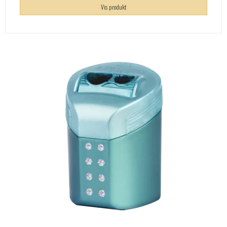
Vis produkt