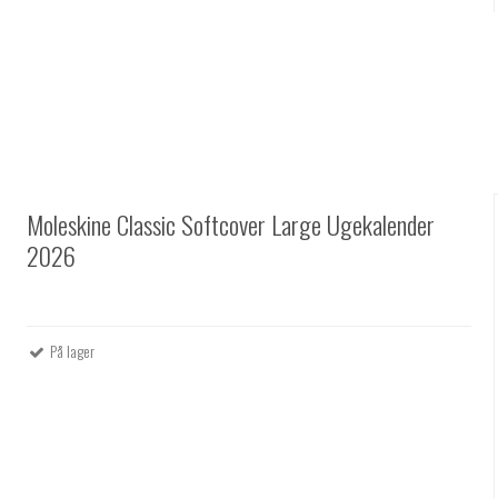
Moleskine Classic Softcover Large Ugekalender
2026
På lager