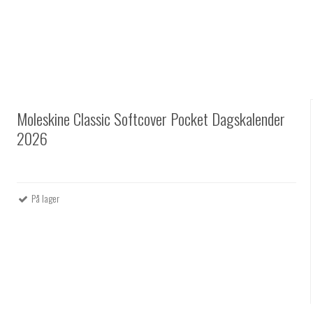
Moleskine Classic Softcover Pocket Dagskalender
2026
På lager