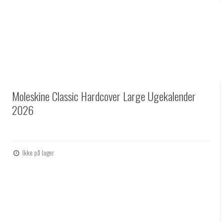
Moleskine Classic Hardcover Large Ugekalender
2026
Ikke på lager