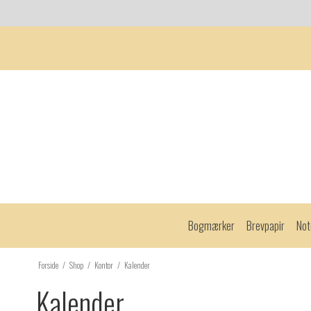
Bogmærker
Brevpapir
Not
Forside
/
Shop
/
Kontor
/
Kalender
Kalender