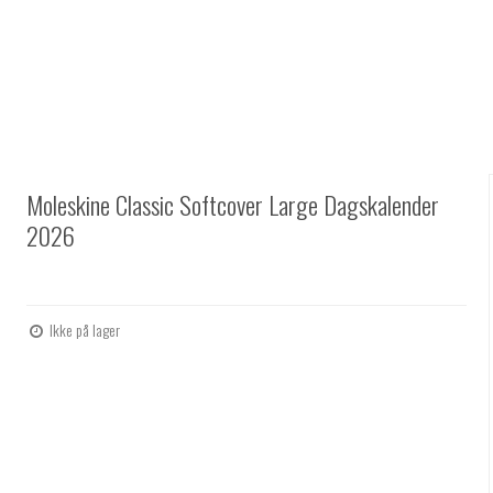
Moleskine Classic Softcover Large Dagskalender
2026
Ikke på lager