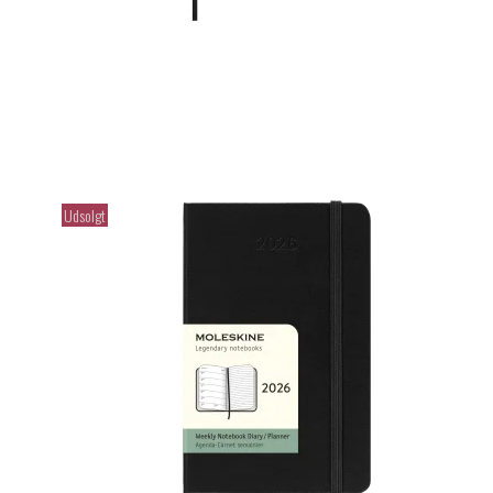
Udsolgt