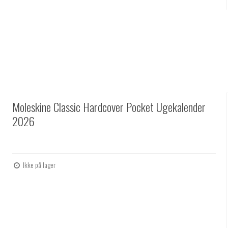
Moleskine Classic Hardcover Pocket Ugekalender
2026
Ikke på lager