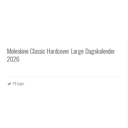
Moleskine Classic Hardcover Large Dagskalender
2026
På lager