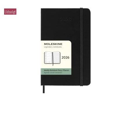
Udsolgt