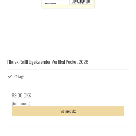
Filofax Refill Ugekalender Vertikal Pocket 2026
På lager
89,00 DKK
(inkl. moms)
Vis produkt