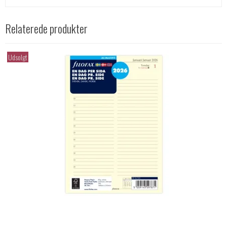
Relaterede produkter
Udsolgt