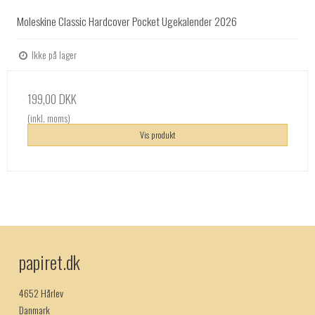
Moleskine Classic Hardcover Pocket Ugekalender 2026
Ikke på lager
199,00 DKK
(inkl. moms)
Vis produkt
papiret.dk
4652 Hårlev
Danmark