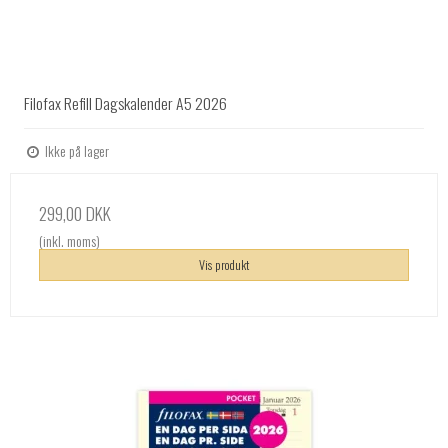
Filofax Refill Dagskalender A5 2026
Ikke på lager
299,00 DKK
(inkl. moms)
Vis produkt