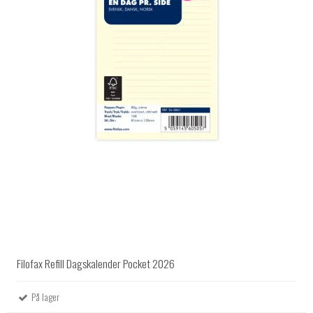
Filofax Refill Dagskalender Pocket 2026
På lager