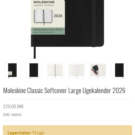
Moleskine Classic Softcover Large Ugekalender 2026
229,00 DKK
(inkl. moms)
Lagerstatus:
På lager