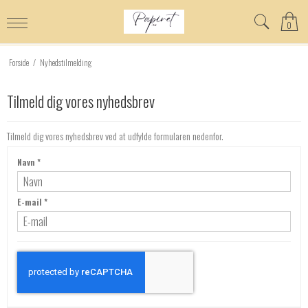
0
Forside
/
Nyhedstilmelding
Tilmeld dig vores nyhedsbrev
Tilmeld dig vores nyhedsbrev ved at udfylde formularen nedenfor.
Navn
*
E-mail
*