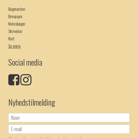
Bogmærker
Brevpapir
Notesbøger
Skrivebar
Kort
Se mere
Social media
Nyhedstilmelding