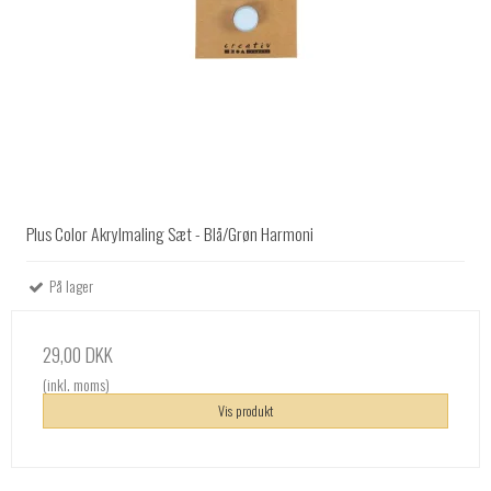
Plus Color Akrylmaling Sæt - Blå/Grøn Harmoni
På lager
29,00 DKK
(inkl. moms)
Vis produkt