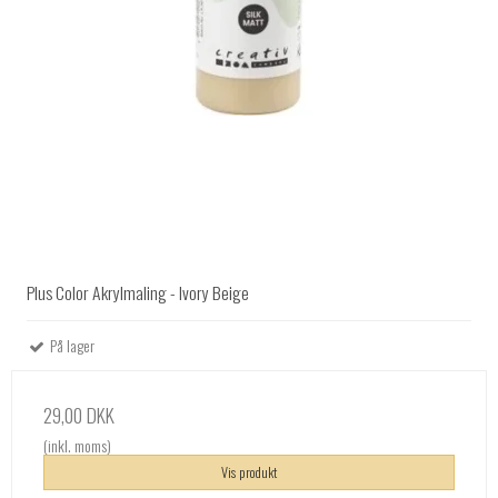
Plus Color Akrylmaling - Ivory Beige
På lager
29,00 DKK
(inkl. moms)
Vis produkt