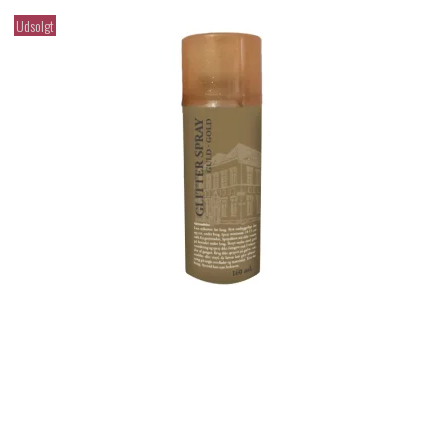
Udsolgt