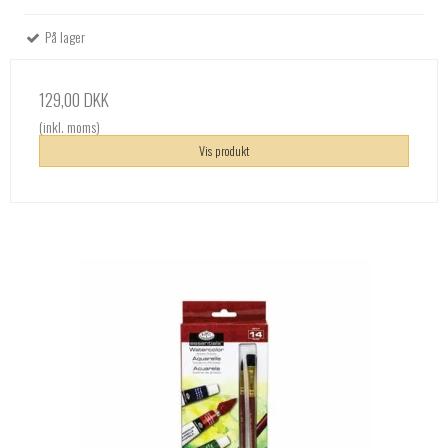
På lager
129,00 DKK
(inkl. moms)
Vis produkt