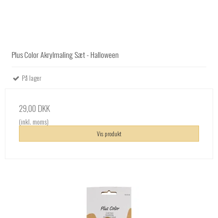
Plus Color Akrylmaling Sæt - Halloween
På lager
29,00 DKK
(inkl. moms)
Vis produkt