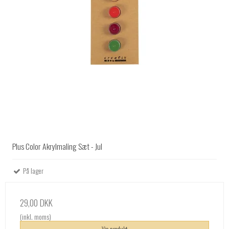
Plus Color Akrylmaling Sæt - Jul
På lager
29,00 DKK
(inkl. moms)
Vis produkt