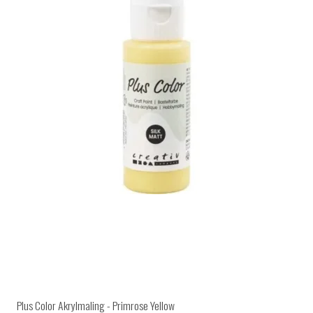
Plus Color Akrylmaling - Primrose Yellow