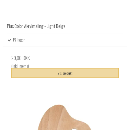
Plus Color Akrylmaling - Light Beige
På lager
29,00 DKK
(inkl. moms)
Vis produkt