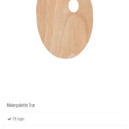
Malerpalette Træ
På lager