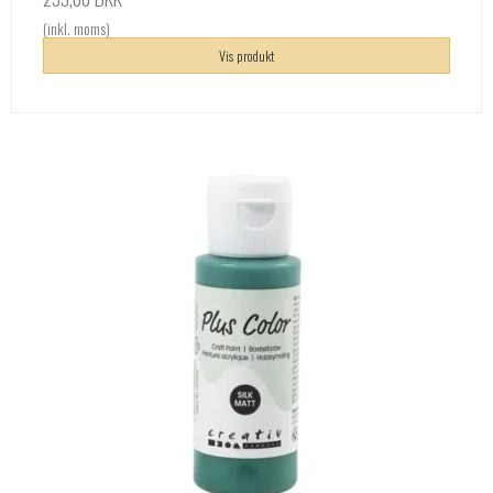
(inkl. moms)
Vis produkt