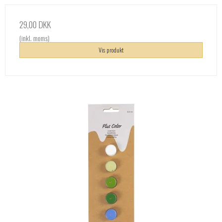
29,00 DKK
(inkl. moms)
Vis produkt