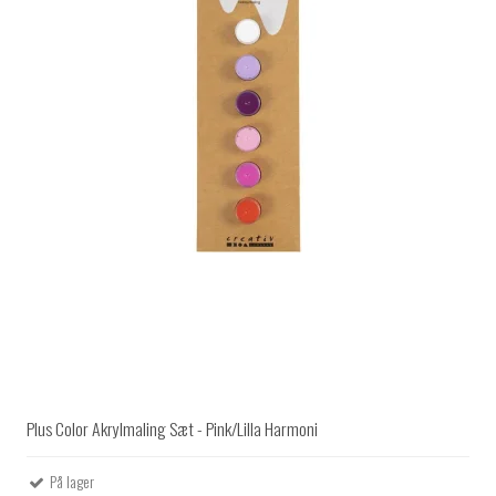
Plus Color Akrylmaling Sæt - Pink/Lilla Harmoni
På lager