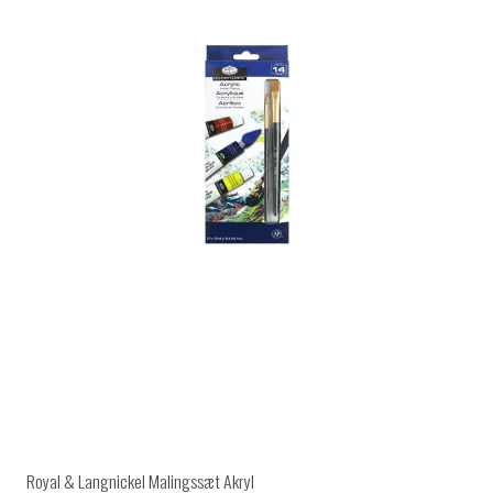
Royal & Langnickel Malingssæt Akryl