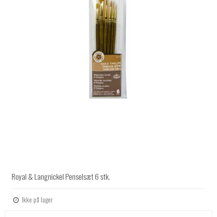
Royal & Langnickel Penselsæt 6 stk.
Ikke på lager