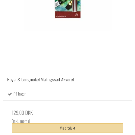
Royal & Langnickel Malingssæt Akvarel
På lager
129,00 DKK
(inkl. moms)
Vis produkt