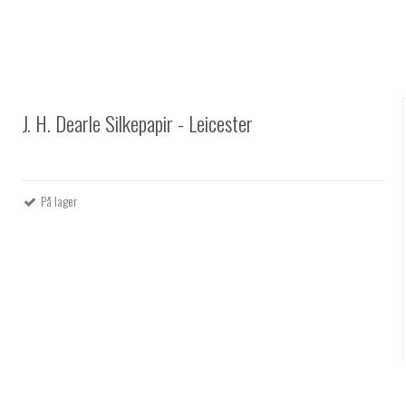
J. H. Dearle Silkepapir - Leicester
På lager