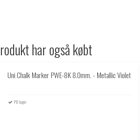
produkt har også købt
Uni Chalk Marker PWE-8K 8.0mm. - Metallic Violet
På lager