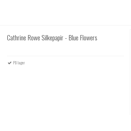
Cathrine Rowe Silkepapir - Blue Flowers
På lager