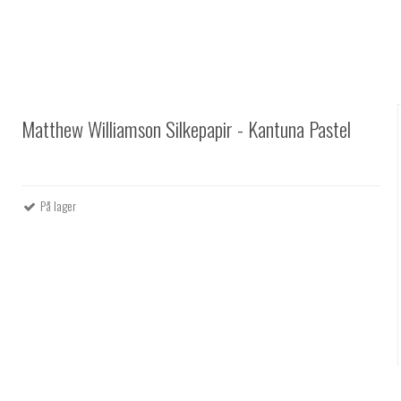
Matthew Williamson Silkepapir - Kantuna Pastel
På lager