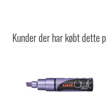
Kunder der har købt dette 