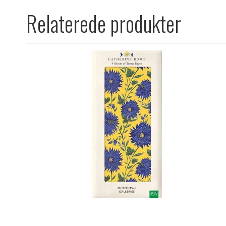
Relaterede produkter