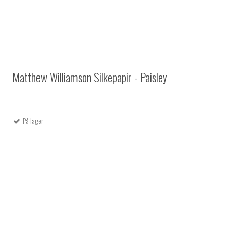
Matthew Williamson Silkepapir - Paisley
På lager