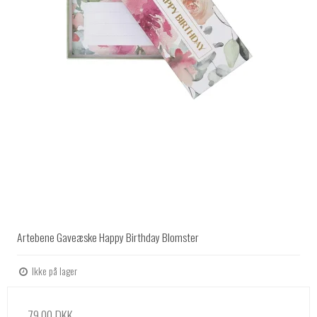
Artebene Gaveæske Happy Birthday Blomster
Ikke på lager
79,00 DKK