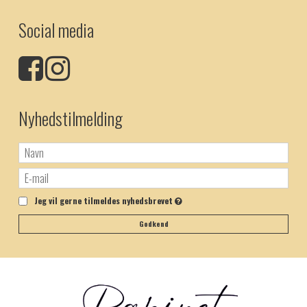
Social media
Nyhedstilmelding
Jeg vil gerne tilmeldes nyhedsbrevet
Godkend