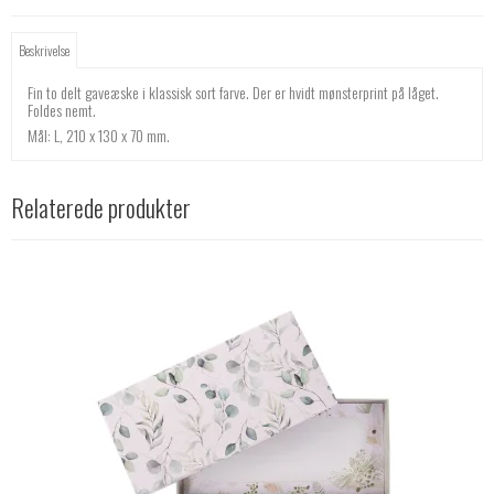
Beskrivelse
Fin to delt gaveæske i klassisk sort farve. Der er hvidt mønsterprint på låget.
Foldes nemt.
Mål: L, 210 x 130 x 70 mm.
Relaterede produkter