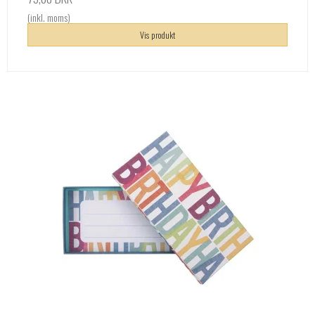
(inkl. moms)
Vis produkt