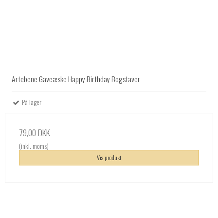
Artebene Gaveæske Happy Birthday Bogstaver
På lager
79,00 DKK
(inkl. moms)
Vis produkt