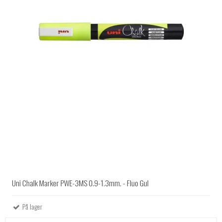
Uni Chalk Marker PWE-3MS 0.9-1.3mm. - Fluo Gul
På lager