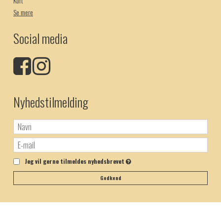
Kort
Se mere
Social media
Nyhedstilmelding
Jeg vil gerne tilmeldes nyhedsbrevet
Godkend