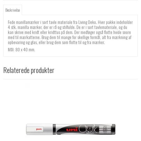
Beskrivelse
Fede manillamærker i sort tavle materiale fra Living Deko. Hver pakke indeholder
4 stk. manilla mærker, der er rå og stilfulde. De er i sort tavlemateriale, og du
kan skrive med kridt eller kridttus på dem. Der medføger også flotte hvide snore
med til mærkatterne. Brug dem til mange for skellige formål, alt fra mærkning af
opbevaring og glas, eller brug dem som flotte til og fra mærker.
Mål: 80 x 40 mm.
Relaterede produkter