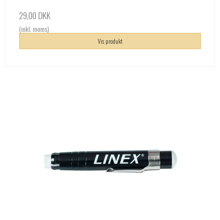
29,00 DKK
(inkl. moms)
Vis produkt