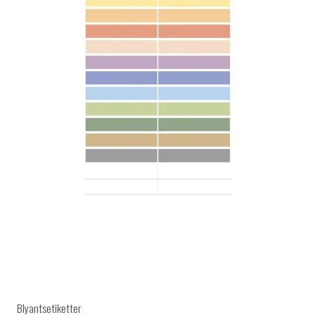
Blyantsetiketter