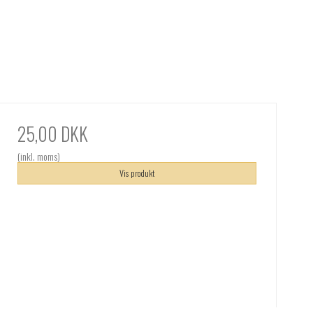
25,00 DKK
(inkl. moms)
Vis produkt