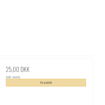
25,00 DKK
(inkl. moms)
Vis produkt