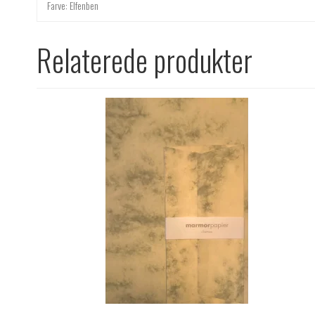
Farve: Elfenben
Relaterede produkter