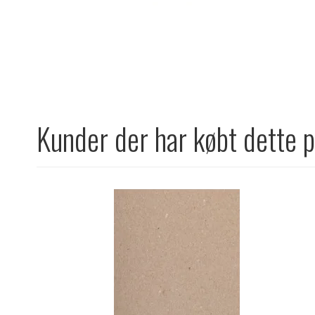
Kunder der har købt dette 