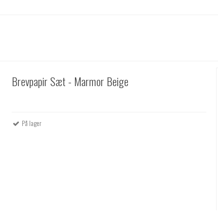
Brevpapir Sæt - Marmor Beige
På lager