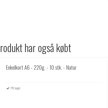
produkt har også købt
Enkelkort A6 - 220g. - 10 stk. - Natur
På lager