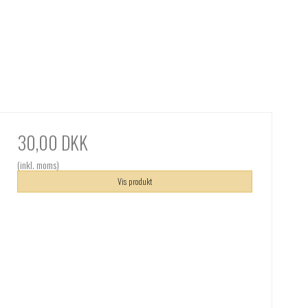
30,00 DKK
(inkl. moms)
Vis produkt