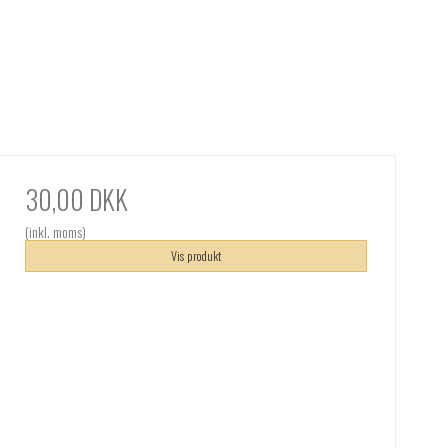
30,00 DKK
(inkl. moms)
Vis produkt