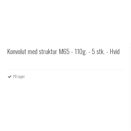
Konvolut med struktur M65 - 110g. - 5 stk. - Hvid
På lager