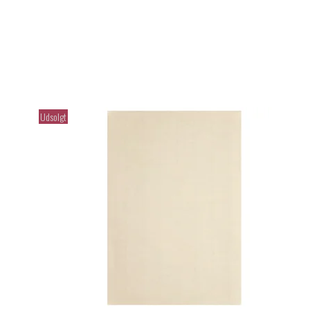
Udsolgt