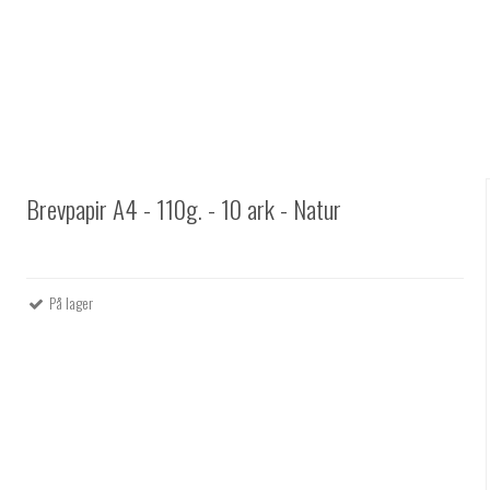
Brevpapir A4 - 110g. - 10 ark - Natur
På lager