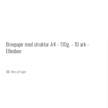
Brevpapir med struktur A4 - 110g. - 10 ark -
Elfenben
Ikke på lager