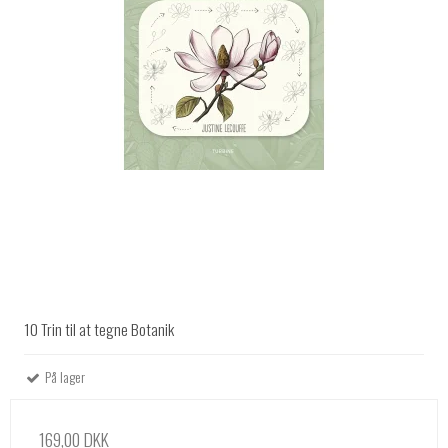
10 Trin til at tegne Botanik
På lager
169,00 DKK