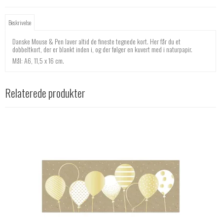
Beskrivelse
Danske Mouse & Pen laver altid de fineste tegnede kort. Her får du et
dobbeltkort, der er blankt inden i, og der følger en kuvert med i naturpapir.
Mål: A6, 11,5 x 16 cm.
Relaterede produkter