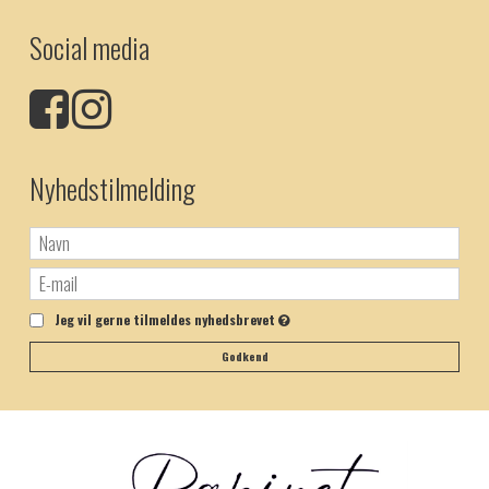
Social media
Nyhedstilmelding
Jeg vil gerne tilmeldes nyhedsbrevet
Godkend