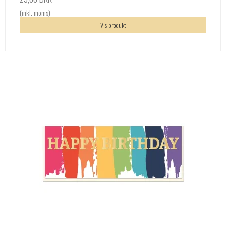
(inkl. moms)
Vis produkt