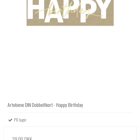
Artebene DIN Dobbeltkort - Happy Birthday
På lager
29,00 DKK